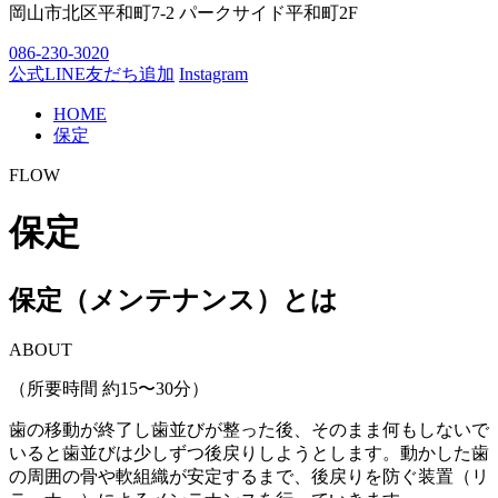
岡山市北区平和町7-2 パークサイド平和町2F
086-230-3020
公式LINE友だち追加
Instagram
HOME
保定
FLOW
保定
保定（メンテナンス）とは
ABOUT
（所要時間 約15〜30分）
歯の移動が終了し歯並びが整った後、そのまま何もしないで
いると歯並びは少しずつ後戻りしようとします。動かした歯
の周囲の骨や軟組織が安定するまで、後戻りを防ぐ装置（リ