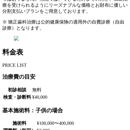
療を受けられるようにリーズナブルな価格とお財布に優しい
分割支払いプランをご用意しております。
※ 矯正歯科治療は公的健康保険の適用外の自費診療（自由
診療）となります。
料金表
PRICE LIST
治療費の目安
初診相談
無料
検査・診断料
¥40,000
基本施術料：子供の場合
施術料
¥100,000〜400,000