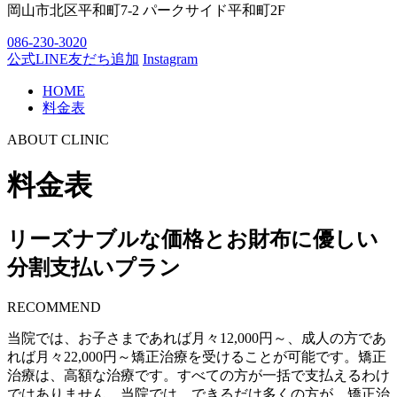
岡山市北区平和町7-2 パークサイド平和町2F
086-230-3020
公式LINE友だち追加
Instagram
HOME
料金表
ABOUT CLINIC
料金表
リーズナブルな価格とお財布に優しい
分割支払いプラン
RECOMMEND
当院では、お子さまであれば月々12,000円～、成人の方であ
れば月々22,000円～矯正治療を受けることが可能です。矯正
治療は、高額な治療です。すべての方が一括で支払えるわけ
ではありません。当院では、できるだけ多くの方が、矯正治