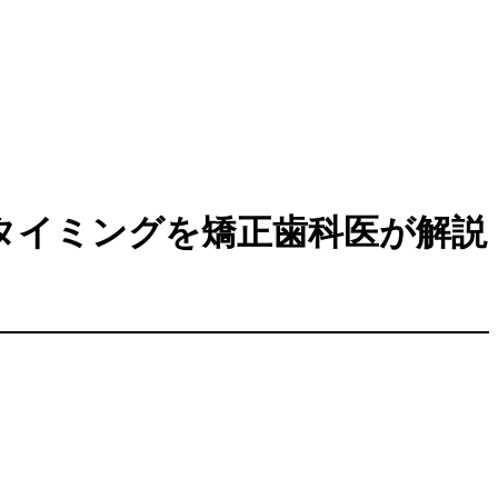
タイミングを矯正歯科医が解説