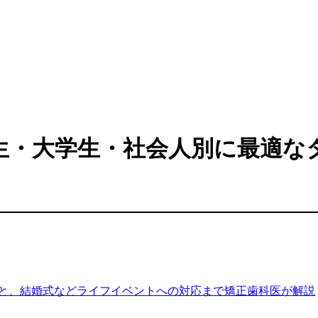
生・大学生・社会人別に最適な
と、結婚式などライフイベントへの対応まで矯正歯科医が解説