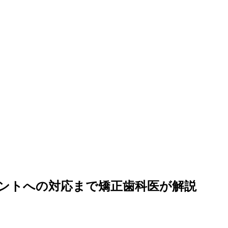
ントへの対応まで矯正歯科医が解説