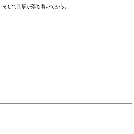
、そして仕事が落ち着いてから。